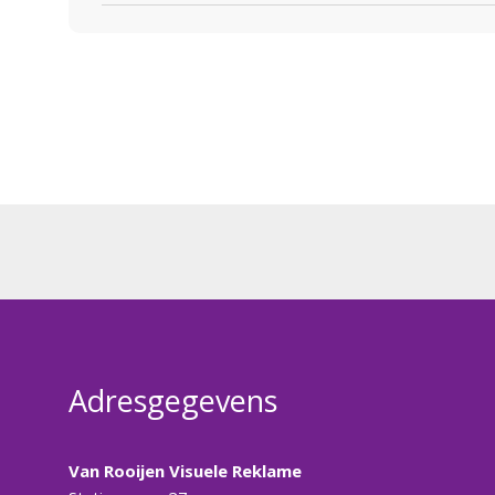
Adresgegevens
Van Rooijen Visuele Reklame