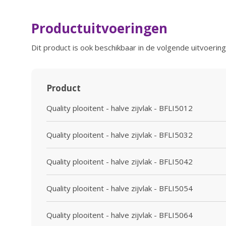
Productuitvoeringen
Dit product is ook beschikbaar in de volgende uitvoering
Product
Quality plooitent - halve zijvlak - BFLI5012
Quality plooitent - halve zijvlak - BFLI5032
Quality plooitent - halve zijvlak - BFLI5042
Quality plooitent - halve zijvlak - BFLI5054
Quality plooitent - halve zijvlak - BFLI5064