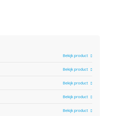
Bekijk product
Bekijk product
Bekijk product
Bekijk product
Bekijk product