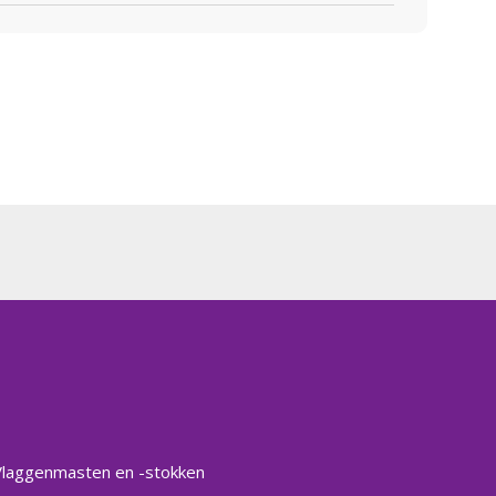
Vlaggenmasten en -stokken