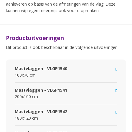
aanleveren op basis van de afmetingen van de vlag. Deze
kunnen wij tegen meerprijs ook voor u opmaken.
Productuitvoeringen
Dit product is ook beschikbaar in de volgende uitvoeringen:
Mastvlaggen - VLGP1540
100x70 cm
Mastvlaggen - VLGP1541
200x100 cm
Mastvlaggen - VLGP1542
180x120 cm