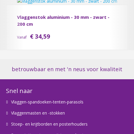
Vlaggenstok aluminium - 30 mm - zwart -
200 cm
€ 34,59
Vanaf
betrouwbaar en met 'n neus voor kwaliteit
Snel naar
Vlaggen-spandoeken-tenten-parasols
Vlaggenmasten en -stokken
Stoep- en krijtborden en posterhouders