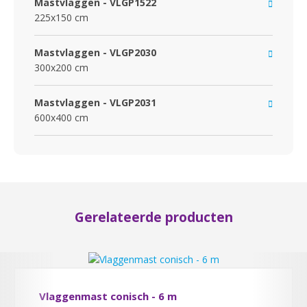
Mastvlaggen - VLGP1522
225x150 cm
Mastvlaggen - VLGP2030
300x200 cm
Mastvlaggen - VLGP2031
600x400 cm
Gerelateerde producten
Vlaggenmast conisch - 6 m