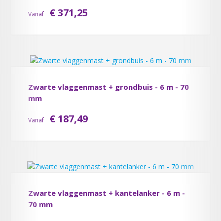
€ 371,25
Vanaf
Zwarte vlaggenmast + grondbuis - 6 m - 70
mm
€ 187,49
Vanaf
Zwarte vlaggenmast + kantelanker - 6 m -
70 mm