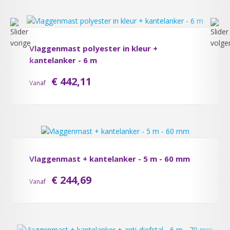
Vlaggenmast polyester in kleur +
kantelanker - 6 m
€ 442,11
Vanaf
Vlaggenmast + kantelanker - 5 m - 60 mm
€ 244,69
Vanaf