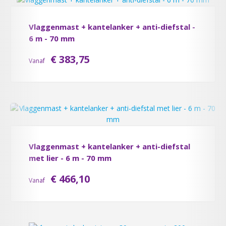
Vlaggenmast + kantelanker + anti-diefstal -
6 m - 70 mm
€ 383,75
Vanaf
Vlaggenmast + kantelanker + anti-diefstal
met lier - 6 m - 70 mm
€ 466,10
Vanaf