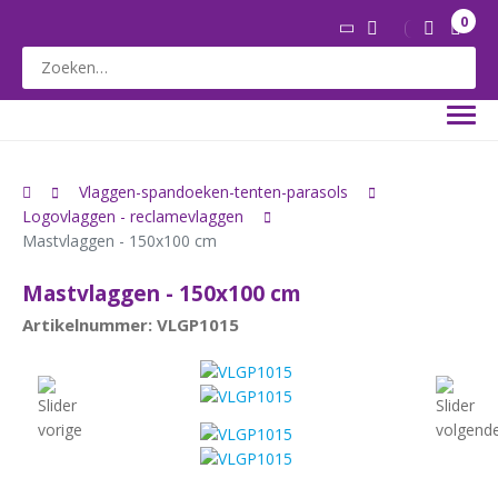
0
Vlaggen-spandoeken-tenten-parasols
Logovlaggen - reclamevlaggen
Mastvlaggen - 150x100 cm
Mastvlaggen - 150x100 cm
Artikelnummer: VLGP1015