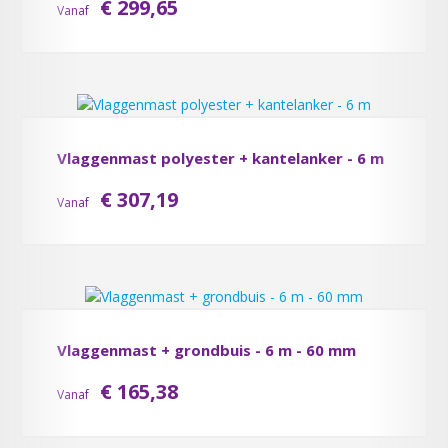
€ 299,65
Vanaf
Vlaggenmast polyester + kantelanker - 6 m
€ 307,19
Vanaf
Vlaggenmast + grondbuis - 6 m - 60 mm
€ 165,38
Vanaf