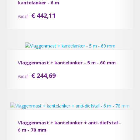
kantelanker - 6 m
€ 442,11
Vanaf
Vlaggenmast + kantelanker - 5 m - 60 mm
€ 244,69
Vanaf
Vlaggenmast + kantelanker + anti-diefstal -
6 m - 70 mm