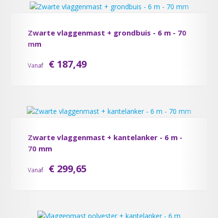
Zwarte vlaggenmast + grondbuis - 6 m - 70
mm
€ 187,49
Vanaf
Zwarte vlaggenmast + kantelanker - 6 m -
70 mm
€ 299,65
Vanaf