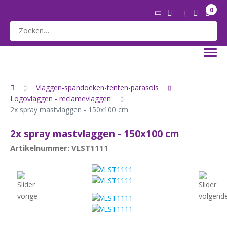
0
Vlaggen-spandoeken-tenten-parasols
Logovlaggen - reclamevlaggen
2x spray mastvlaggen - 150x100 cm
2x spray mastvlaggen - 150x100 cm
Artikelnummer: VLST1111